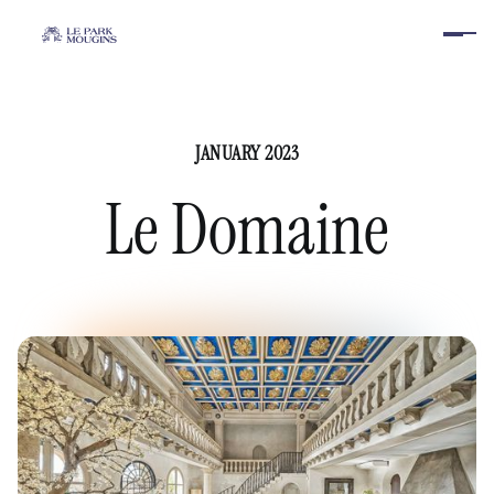
JANUARY 2023
Le Domaine