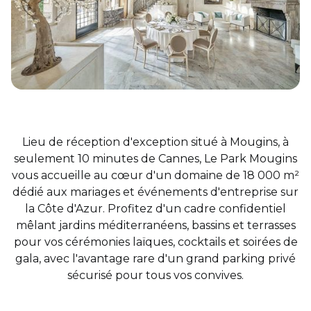
Lieu de réception d'exception situé à Mougins, à
seulement 10 minutes de Cannes, Le Park Mougins
vous accueille au cœur d'un domaine de 18 000 m²
dédié aux mariages et événements d'entreprise sur
la Côte d'Azur. Profitez d'un cadre confidentiel
mêlant jardins méditerranéens, bassins et terrasses
pour vos cérémonies laïques, cocktails et soirées de
gala, avec l'avantage rare d'un grand parking privé
sécurisé pour tous vos convives.